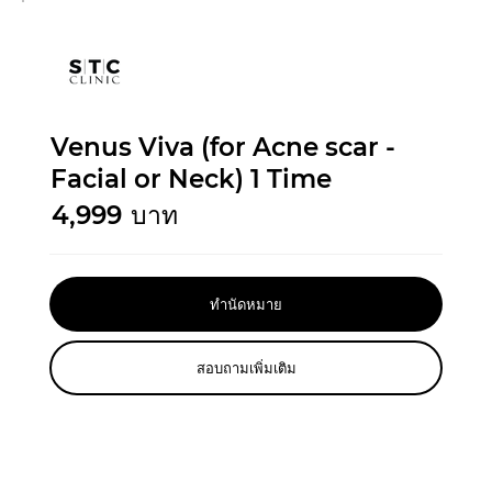
Venus Viva (for Acne scar -
Facial or Neck) 1 Time
4,999
บาท
ทำนัดหมาย
สอบถามเพิ่มเติม