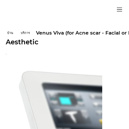
Venus Viva (for Acne scar - Facial or
บ้าน
บริการ
Aesthetic