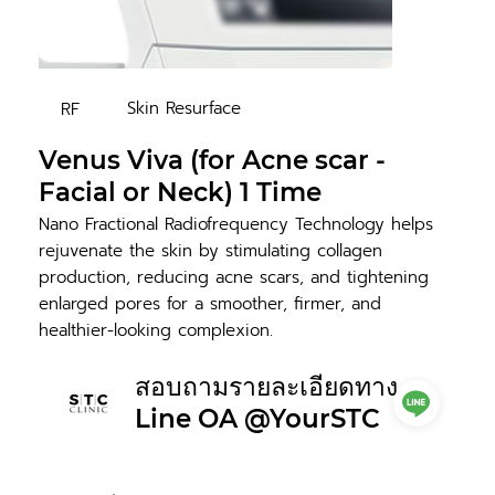
Skin Resurface
RF
Venus Viva (for Acne scar -
Facial or Neck) 1 Time
Nano Fractional Radiofrequency Technology helps
rejuvenate the skin by stimulating collagen
production, reducing acne scars, and tightening
enlarged pores for a smoother, firmer, and
healthier-looking complexion.
สอบถามรายละเอียดทาง
Line OA @YourSTC