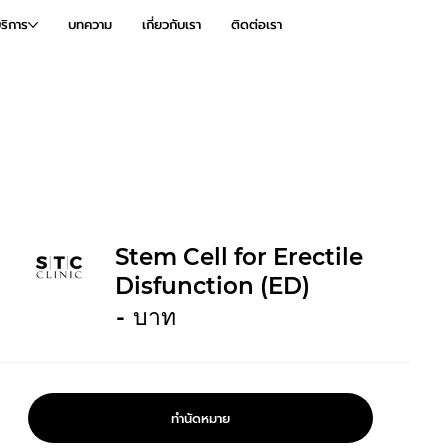
ริการ
บทความ
เกี่ยวกับเรา
ติดต่อเรา
Stem Cell for Erectile
Disfunction (ED)
-
บาท
ทำนัดหมาย