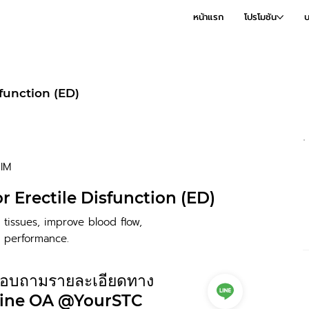
หน้าแรก
โปรโมชัน
บ
sfunction (ED)
IM
or Erectile Disfunction (ED)
 tissues, improve blood flow,
l performance.
อบถามรายละเอียดทาง
ine OA @YourSTC