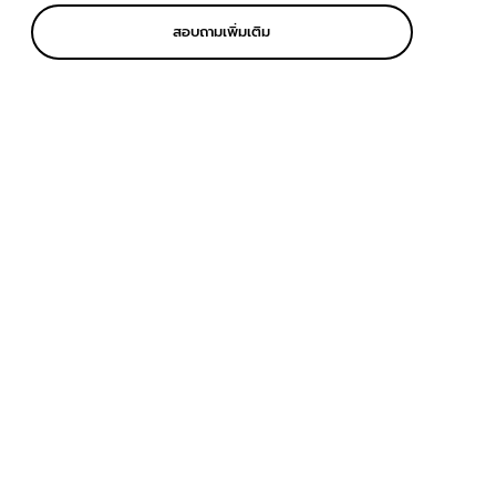
สอบถามเพิ่มเติม