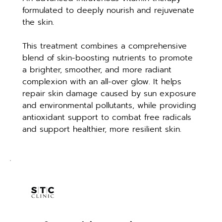
formulated to deeply nourish and rejuvenate 
the skin.
This treatment combines a comprehensive 
blend of skin-boosting nutrients to promote 
a brighter, smoother, and more radiant 
complexion with an all-over glow. It helps 
repair skin damage caused by sun exposure 
and environmental pollutants, while providing 
antioxidant support to combat free radicals 
and support healthier, more resilient skin.