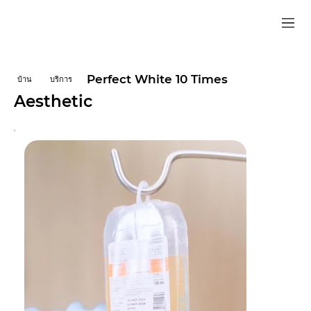
Perfect White 10 Times
บ้าน
บริการ
Aesthetic