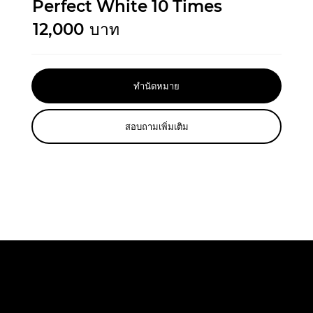
Perfect White 10 Times
12,000
บาท
ทำนัดหมาย
สอบถามเพิ่มเติม
ปรึกษาฟรี