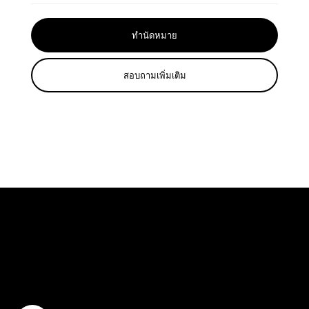
ทำนัดหมาย
สอบถามเพิ่มเติม
ปรึกษาฟรี
ติดต่อเรา