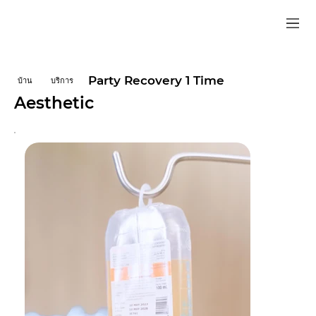
Party Recovery 1 Time
บ้าน
บริการ
Aesthetic