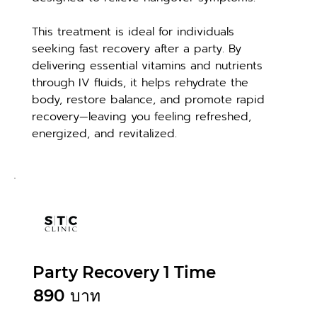
This treatment is ideal for individuals 
seeking fast recovery after a party. By 
delivering essential vitamins and nutrients 
through IV fluids, it helps rehydrate the 
body, restore balance, and promote rapid 
recovery—leaving you feeling refreshed, 
energized, and revitalized.
Party Recovery 1 Time
890
บาท