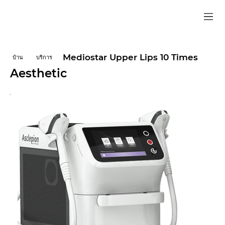
Mediostar Upper Lips 10 Times
บ้าน
บริการ
Aesthetic