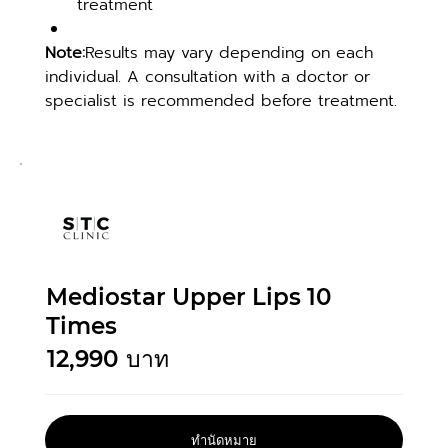
treatment
Note:
Results may vary depending on each 
individual. A consultation with a doctor or 
specialist is recommended before treatment.
Mediostar Upper Lips 10
Times
12,990
บาท
ทำนัดหมาย