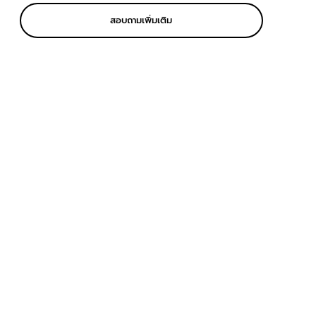
สอบถามเพิ่มเติม