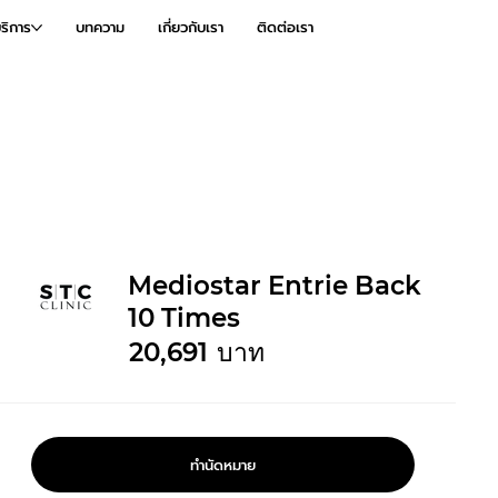
ริการ
บทความ
เกี่ยวกับเรา
ติดต่อเรา
Mediostar Entrie Back
10 Times
20,691
บาท
ทำนัดหมาย