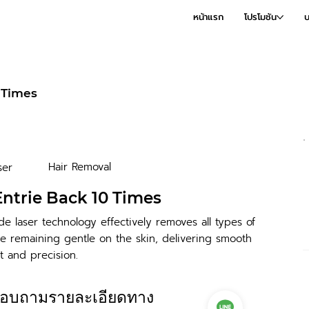
หน้าแรก
โปรโมชัน
บ
 Times
Hair Removal
ser
ntrie Back 10 Times
e laser technology effectively removes all types of
e remaining gentle on the skin, delivering smooth
t and precision.
อบถามรายละเอียดทาง