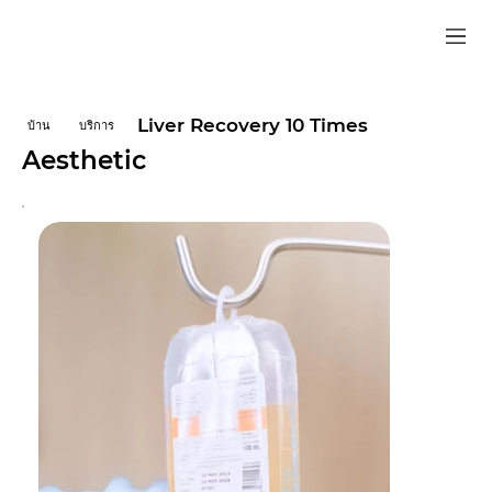
Liver Recovery 10 Times
บ้าน
บริการ
Aesthetic