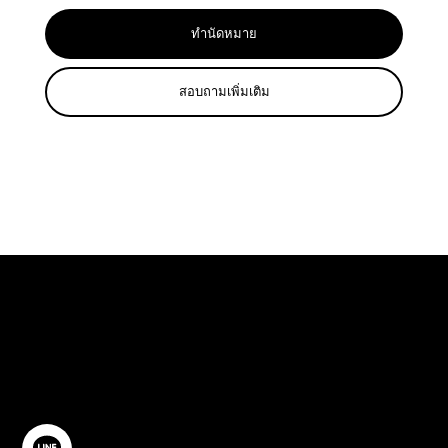
ทำนัดหมาย
สอบถามเพิ่มเติม
ปรึกษาฟรี
ติดต่อเรา