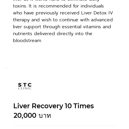
toxins. It is recommended for individuals 
who have previously received Liver Detox IV 
therapy and wish to continue with advanced 
liver support through essential vitamins and 
nutrients delivered directly into the 
bloodstream.
Liver Recovery 10 Times
20,000
บาท