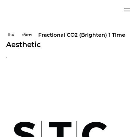
Fractional CO2 (Brighten) 1 Time
บ้าน
บริการ
Aesthetic