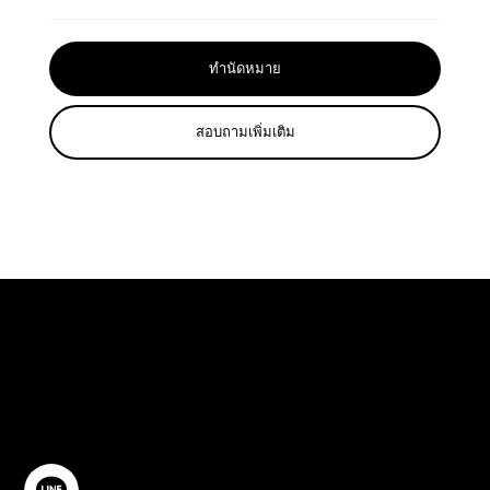
ทำนัดหมาย
สอบถามเพิ่มเติม
ปรึกษาฟรี
ติดต่อเรา