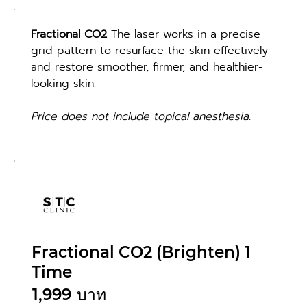
Fractional CO2
 The laser works in a precise 
grid pattern to resurface the skin effectively 
and restore smoother, firmer, and healthier-
looking skin.
Price does not include topical anesthesia.
Fractional CO2 (Brighten) 1
Time
1,999
บาท