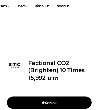
ริการ
บทความ
เกี่ยวกับเรา
ติดต่อเรา
Factional CO2
(Brighten) 10 Times
15,992
บาท
ทำนัดหมาย