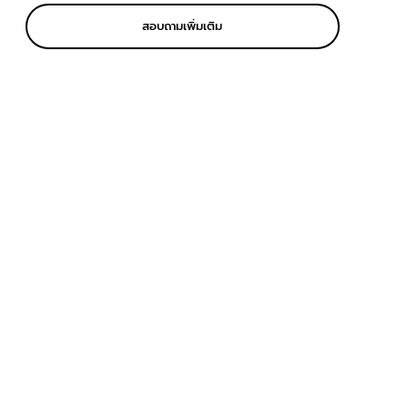
สอบถามเพิ่มเติม