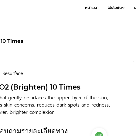
หน้าแรก
โปรโมชัน
บ
 10 Times
n Resurface
O2 (Brighten) 10 Times
hat gently resurfaces the upper layer of the skin,
us skin concerns, reduces dark spots and redness,
arer, brighter complexion.
อบถามรายละเอียดทาง