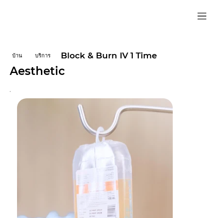
Block & Burn IV 1 Time
บ้าน
บริการ
Aesthetic