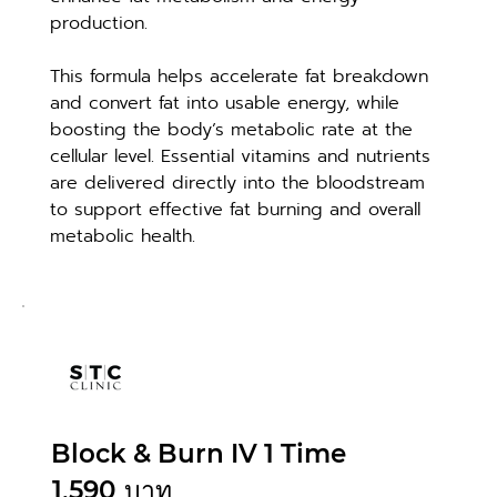
production.
This formula helps accelerate fat breakdown 
and convert fat into usable energy, while 
boosting the body’s metabolic rate at the 
cellular level. Essential vitamins and nutrients 
are delivered directly into the bloodstream 
to support effective fat burning and overall 
metabolic health.
Block & Burn IV 1 Time
1,590
บาท