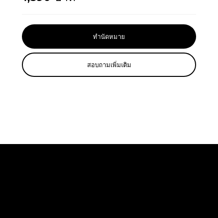
ทำนัดหมาย
สอบถามเพิ่มเติม
ปรึกษาฟรี
ติดต่อเรา