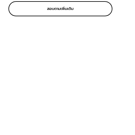
สอบถามเพิ่มเติม