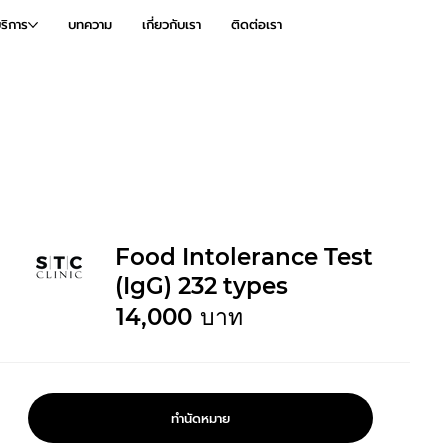
ริการ
บทความ
เกี่ยวกับเรา
ติดต่อเรา
Food Intolerance Test
(IgG) 232 types
14,000
บาท
ทำนัดหมาย