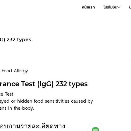
หน้าแรก
โปรโมชัน
บ
gG) 232 types
Food Allergy
rance Test (IgG) 232 types
ce Test
ayed or hidden food sensitivities caused by
ens in the body.
อบถามรายละเอียดทาง