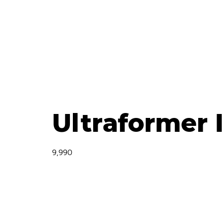
Ultraformer 
9,990