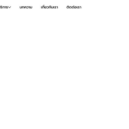
ริการ
บทความ
เกี่ยวกับเรา
ติดต่อเรา