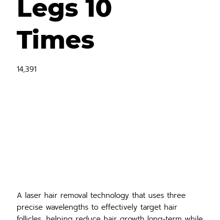
Legs 10
Times
14,391
A laser hair removal technology that uses three
precise wavelengths to effectively target hair
follicles, helping reduce hair growth long-term while