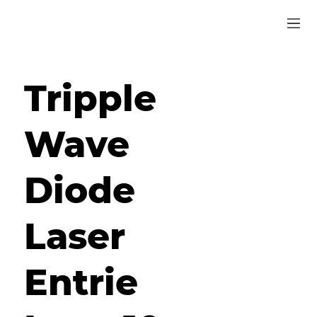
Tripple
Wave
Diode
Laser
Entrie