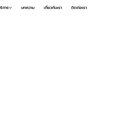
ริการ
บทความ
เกี่ยวกับเรา
ติดต่อเรา