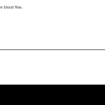
e blood flow,