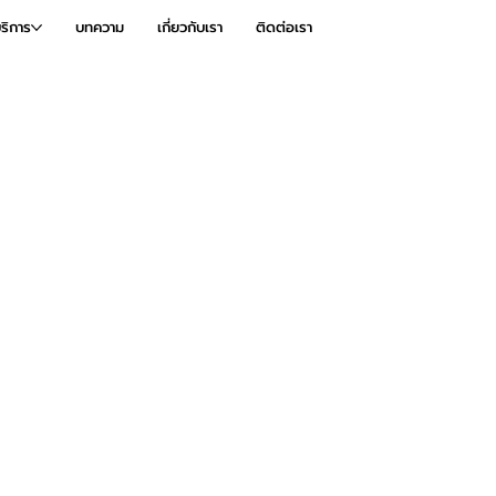
ริการ
บทความ
เกี่ยวกับเรา
ติดต่อเรา