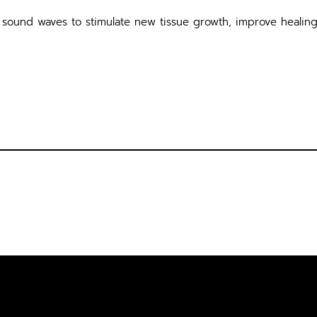
sound waves to stimulate new tissue growth, improve healing,