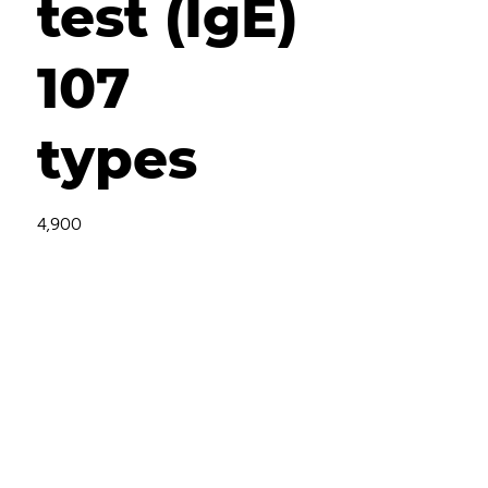
test (IgE)
107
types
4,900