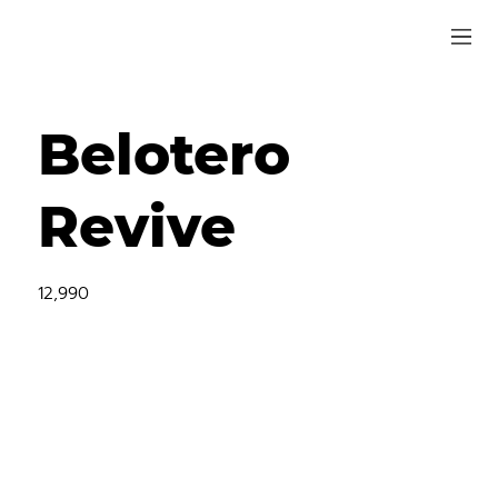
Belotero
Revive
12,990